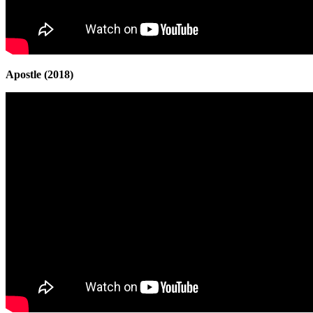
Apostle (2018)