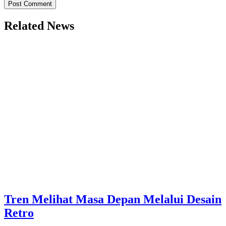
Related News
Tren Melihat Masa Depan Melalui Desain
Retro