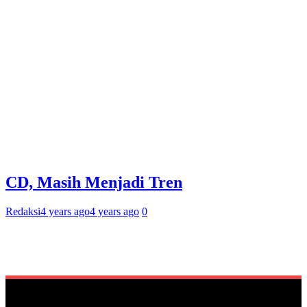
CD, Masih Menjadi Tren
Redaksi
4 years ago
4 years ago
0