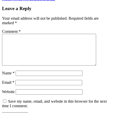
Leave a Reply
Your email address will not be published.
Required fields are
marked
*
Comment
*
Name
*
Email
*
Website
Save my name, email, and website in this browser for the next
time I comment.