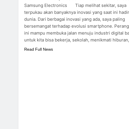
Samsung Electronics Tiap melihat sekitar, saya
terpukau akan banyaknya inovasi yang saat ini hadir
dunia. Dari berbagai inovasi yang ada, saya paling
bersemangat terhadap evolusi smartphone. Perang
ini mampu membuka jalan menuju industri digital b
untuk kita bisa bekerja, sekolah, menikmati hiburan
Read Full News