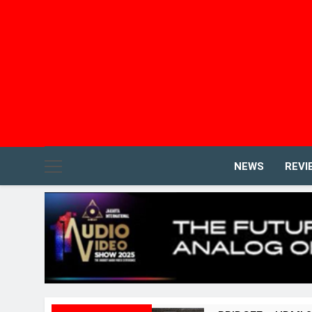
NEWS
REVI