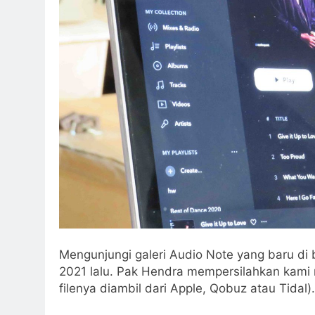
Mengunjungi galeri Audio Note yang baru di bi
2021 lalu. Pak Hendra mempersilahkan kami 
filenya diambil dari Apple, Qobuz atau Tidal)