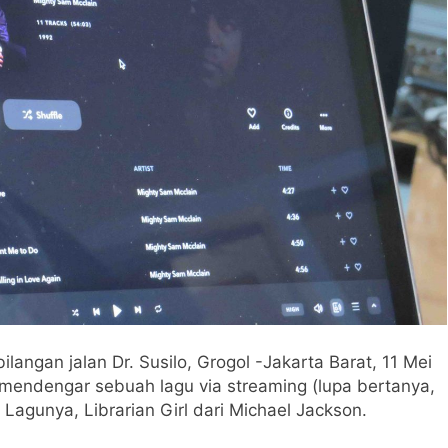
langan jalan Dr. Susilo, Grogol -Jakarta Barat, 11 Mei
mendengar sebuah lagu via streaming (lupa bertanya,
. Lagunya, Librarian Girl dari Michael Jackson.