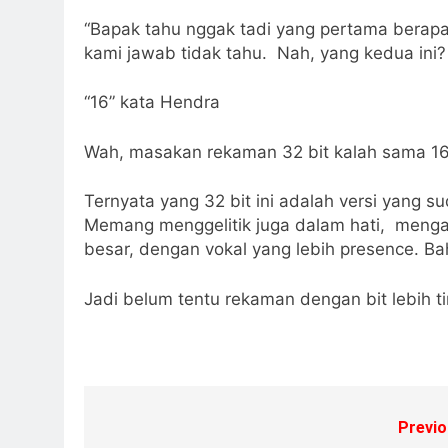
“Bapak tahu nggak tadi yang pertama berapa 
kami jawab tidak tahu. Nah, yang kedua ini?
“16” kata Hendra
Wah, masakan rekaman 32 bit kalah sama 16 
Ternyata yang 32 bit ini adalah versi yang 
Memang menggelitik juga dalam hati, mengap
besar, dengan vokal yang lebih presence. B
Jadi belum tentu rekaman dengan bit lebih ti
Previo