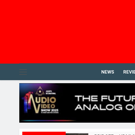
NEWS
REVI