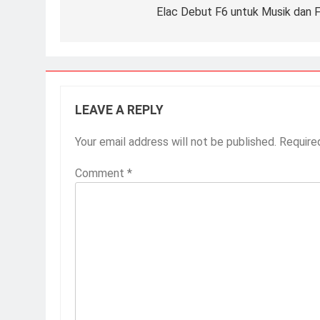
Elac Debut F6 untuk Musik dan F
LEAVE A REPLY
Your email address will not be published.
Require
Comment
*