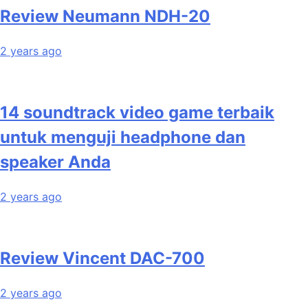
Review Neumann NDH-20
2 years ago
14 soundtrack video game terbaik
untuk menguji headphone dan
speaker Anda
2 years ago
Review Vincent DAC-700
2 years ago