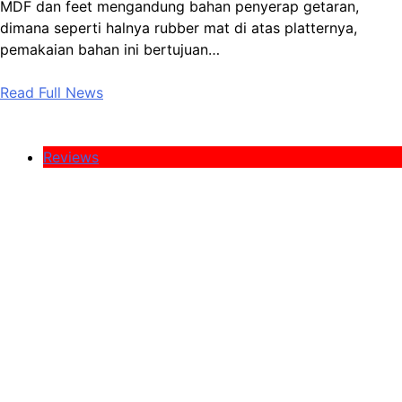
MDF dan feet mengandung bahan penyerap getaran,
dimana seperti halnya rubber mat di atas platternya,
pemakaian bahan ini bertujuan…
Read Full News
Reviews