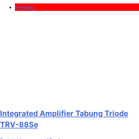
Reviews
Integrated Amplifier Tabung Triode
TRV-88Se