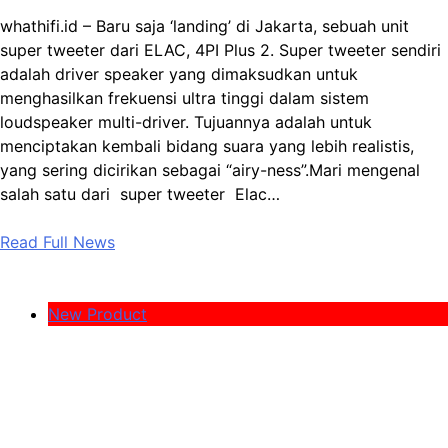
whathifi.id – Baru saja ‘landing’ di Jakarta, sebuah unit
super tweeter dari ELAC, 4PI Plus 2. Super tweeter sendiri
adalah driver speaker yang dimaksudkan untuk
menghasilkan frekuensi ultra tinggi dalam sistem
loudspeaker multi-driver. Tujuannya adalah untuk
menciptakan kembali bidang suara yang lebih realistis,
yang sering dicirikan sebagai “airy-ness”.Mari mengenal
salah satu dari super tweeter Elac…
Read Full News
New Product