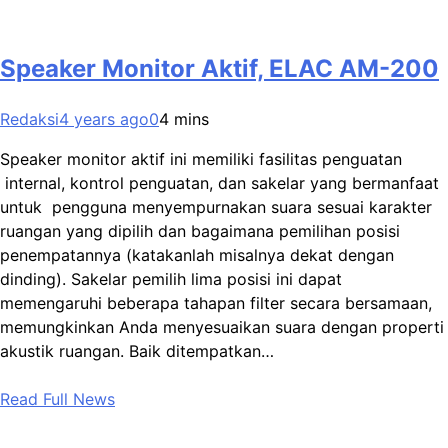
Speaker Monitor Aktif, ELAC AM-200
Redaksi
4 years ago
0
4 mins
Speaker monitor aktif ini memiliki fasilitas penguatan
internal, kontrol penguatan, dan sakelar yang bermanfaat
untuk pengguna menyempurnakan suara sesuai karakter
ruangan yang dipilih dan bagaimana pemilihan posisi
penempatannya (katakanlah misalnya dekat dengan
dinding). Sakelar pemilih lima posisi ini dapat
memengaruhi beberapa tahapan filter secara bersamaan,
memungkinkan Anda menyesuaikan suara dengan properti
akustik ruangan. Baik ditempatkan…
Read Full News