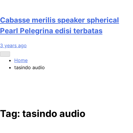
Cabasse merilis speaker spherical
Pearl Pelegrina edisi terbatas
3 years ago
Home
tasindo audio
Tag:
tasindo audio