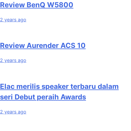
Review BenQ W5800
2 years ago
Review Aurender ACS 10
2 years ago
Elac merilis speaker terbaru dalam
seri Debut peraih Awards
2 years ago