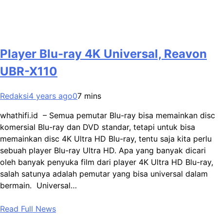
Player Blu-ray 4K Universal, Reavon
UBR-X110
Redaksi
4 years ago
0
7 mins
whathifi.id – Semua pemutar Blu-ray bisa memainkan disc
komersial Blu-ray dan DVD standar, tetapi untuk bisa
memainkan disc 4K Ultra HD Blu-ray, tentu saja kita perlu
sebuah player Blu-ray Ultra HD. Apa yang banyak dicari
oleh banyak penyuka film dari player 4K Ultra HD Blu-ray,
salah satunya adalah pemutar yang bisa universal dalam
bermain. Universal…
Read Full News