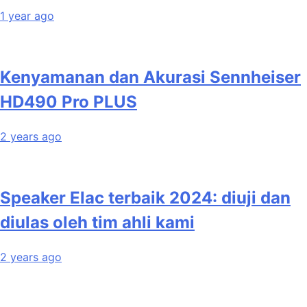
1 year ago
Kenyamanan dan Akurasi Sennheiser
HD490 Pro PLUS
2 years ago
Speaker Elac terbaik 2024: diuji dan
diulas oleh tim ahli kami
2 years ago