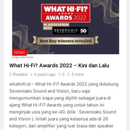
NEWS
What Hi-Fi? Awards 2022 – Kini dan Lalu
Redaksi
4 years ago
0
3 mins
whathifi.id – What Hi-Fi? Awards 2022 yang didukung
Sevenoaks Sound and Vision, baru saja
mengumumkan siapa yang dipilih sebagai juara di
ajang What Hi-Fi? Awards yang untuk tahun ini
menginjak usia yang ke-40. (klik : Sevenoaks Sound
and Vision ). Inilah juara yang kelasnya ada di 26
kategori, dari amplifier yang luar biasa dan speaker