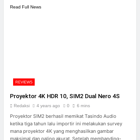
Read Full News
REVIEWS
Proyektor 4K HDR 10, SIM2 Dual Nero 4S
Redaksi
4 years ago
0
6 mins
Proyektor SIM2 berhasil memikat Tasindo Audio
ketika tiga tahun lalu importir ini melakukan survey
mana proyektor 4K yang menghasilkan gambar
maksimal dan paling akurat. Setelah membanding-