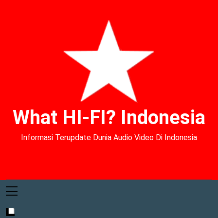
What HI-FI? Indonesia
Informasi Terupdate Dunia Audio Video Di Indonesia