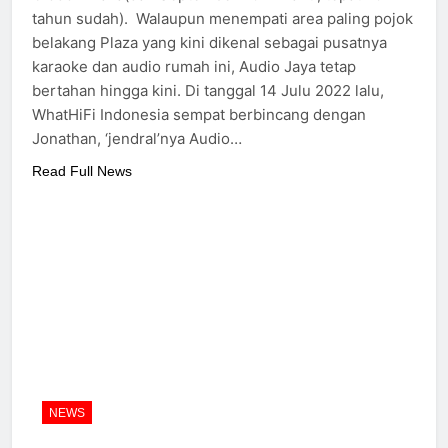
tahun sudah). Walaupun menempati area paling pojok
belakang Plaza yang kini dikenal sebagai pusatnya
karaoke dan audio rumah ini, Audio Jaya tetap
bertahan hingga kini. Di tanggal 14 Julu 2022 lalu,
WhatHiFi Indonesia sempat berbincang dengan
Jonathan, ‘jendral’nya Audio…
Read Full News
NEWS