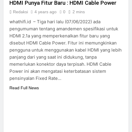
HDMI Punya Fitur Baru : HDMI Cable Power
Redaksi
4 years ago
0
2 mins
whathifi.id – Tiga hari lalu (07/06/2022) ada
pengumuman tentang amandemen spesifikasi untuk
HDMI 2.1a yang memperkenalkan fitur baru yang
disebut HDMI Cable Power. Fitur ini memungkinkan
pengguna untuk menggunakan kabel HDMI yang lebih
panjang dari yang saat ini didukung, tanpa
memerlukan konektor daya terpisah. HDMI Cable
Power ini akan mengatasi keterbatasan sistem
pensinyalan Fixed Rate…
Read Full News