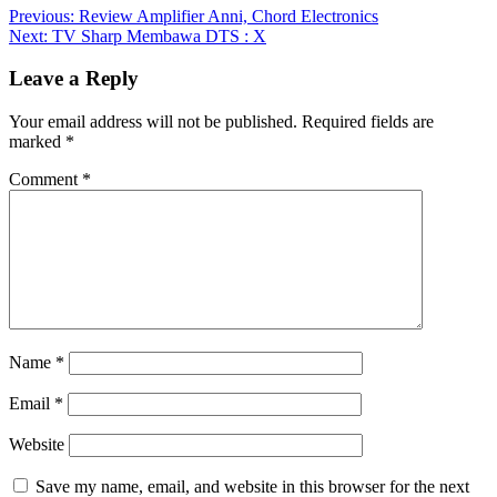
Previous:
Review Amplifier Anni, Chord Electronics
Next:
TV Sharp Membawa DTS : X
Leave a Reply
Your email address will not be published.
Required fields are
marked
*
Comment
*
Name
*
Email
*
Website
Save my name, email, and website in this browser for the next