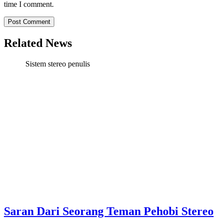
time I comment.
Related News
Sistem stereo penulis
Saran Dari Seorang Teman Pehobi Stereo