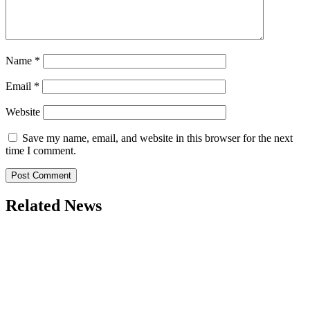
Name
*
Email
*
Website
Save my name, email, and website in this browser for the next
time I comment.
Related News