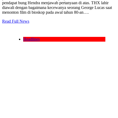
pendapat bung Hendra menjawab pertanyaan di atas. THX lahir
diawali dengan bagaimana kecewanya seorang George Lucas saat
menonton film di bioskop pada awal tahun 80-an….
Read Full News
Headlines