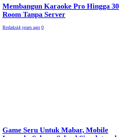
Membangun Karaoke Pro Hingga 30
Room Tanpa Server
Redaksi
4 years ago
0
Game Seru Untuk Mabar, Mobile