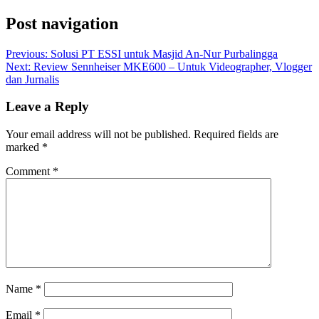
Post navigation
Previous:
Solusi PT ESSI untuk Masjid An-Nur Purbalingga
Next:
Review Sennheiser MKE600 – Untuk Videographer, Vlogger
dan Jurnalis
Leave a Reply
Your email address will not be published.
Required fields are
marked
*
Comment
*
Name
*
Email
*