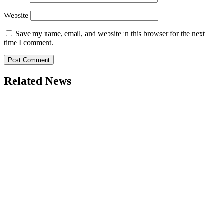
Website
Save my name, email, and website in this browser for the next
time I comment.
Related News