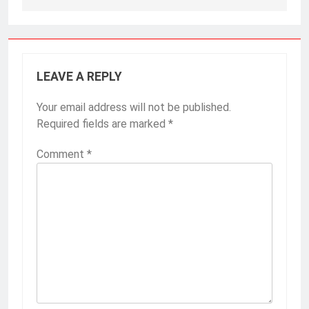
LEAVE A REPLY
Your email address will not be published.
Required fields are marked
*
Comment
*