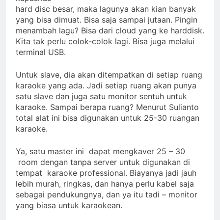
hard disc besar, maka lagunya akan kian banyak
yang bisa dimuat. Bisa saja sampai jutaan. Pingin
menambah lagu? Bisa dari cloud yang ke harddisk.
Kita tak perlu colok-colok lagi. Bisa juga melalui
terminal USB.
Untuk slave, dia akan ditempatkan di setiap ruang
karaoke yang ada. Jadi setiap ruang akan punya
satu slave dan juga satu monitor sentuh untuk
karaoke. Sampai berapa ruang? Menurut Sulianto
total alat ini bisa digunakan untuk 25-30 ruangan
karaoke.
Ya, satu master ini dapat mengkaver 25 – 30
room dengan tanpa server untuk digunakan di
tempat karaoke professional. Biayanya jadi jauh
lebih murah, ringkas, dan hanya perlu kabel saja
sebagai pendukungnya, dan ya itu tadi – monitor
yang biasa untuk karaokean.