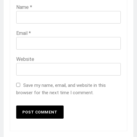
Name
*
Email
*
Website
Save my name, email, and website in this
browser for the next time I comment.