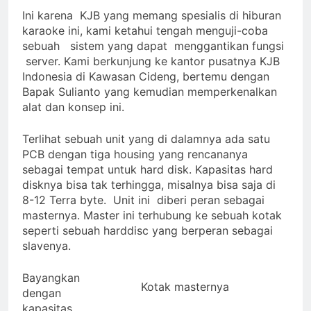
Ini karena KJB yang memang spesialis di hiburan
karaoke ini, kami ketahui tengah menguji-coba
sebuah sistem yang dapat menggantikan fungsi
server. Kami berkunjung ke kantor pusatnya KJB
Indonesia di Kawasan Cideng, bertemu dengan
Bapak Sulianto yang kemudian memperkenalkan
alat dan konsep ini.
Terlihat sebuah unit yang di dalamnya ada satu
PCB dengan tiga housing yang rencananya
sebagai tempat untuk hard disk. Kapasitas hard
disknya bisa tak terhingga, misalnya bisa saja di
8-12 Terra byte. Unit ini diberi peran sebagai
masternya. Master ini terhubung ke sebuah kotak
seperti sebuah harddisc yang berperan sebagai
slavenya.
Bayangkan
Kotak masternya
dengan
kapasitas