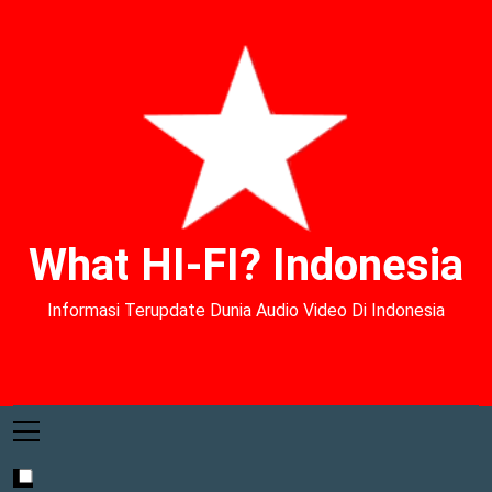
What HI-FI? Indonesia
Informasi Terupdate Dunia Audio Video Di Indonesia