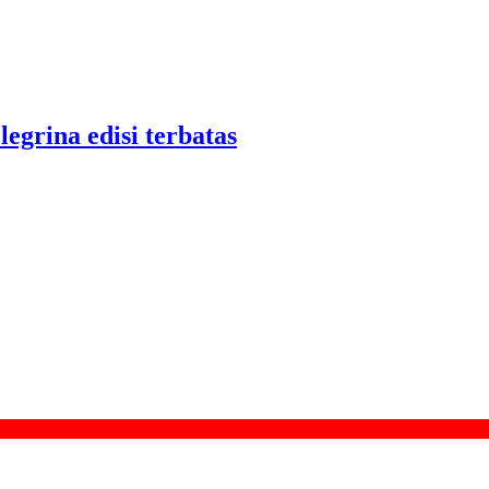
legrina edisi terbatas