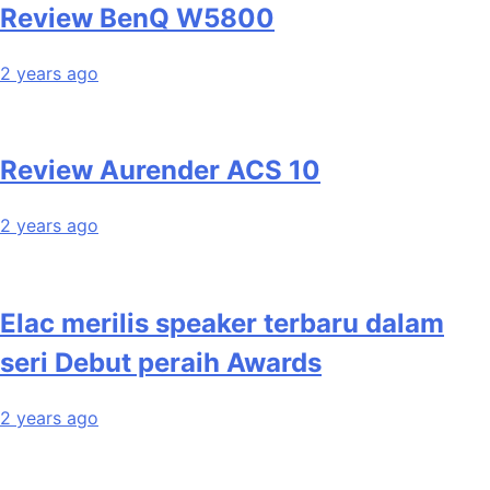
Review BenQ W5800
2 years ago
Review Aurender ACS 10
2 years ago
Elac merilis speaker terbaru dalam
seri Debut peraih Awards
2 years ago