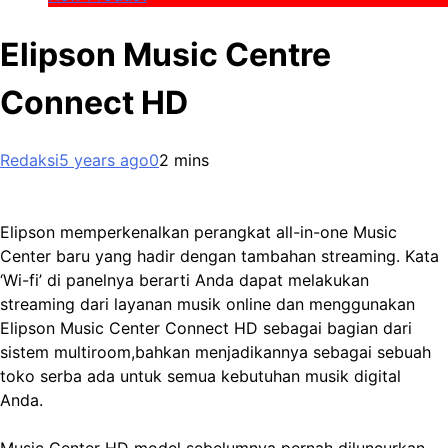
Elipson Music Centre
Connect HD
Redaksi
5 years ago
0
2 mins
Elipson memperkenalkan perangkat all-in-one Music
Center baru yang hadir dengan tambahan streaming. Kata
‘Wi-fi’ di panelnya berarti Anda dapat melakukan
streaming dari layanan musik online dan menggunakan
Elipson Music Center Connect HD sebagai bagian dari
sistem multiroom,bahkan menjadikannya sebagai sebuah
toko serba ada untuk semua kebutuhan musik digital
Anda.