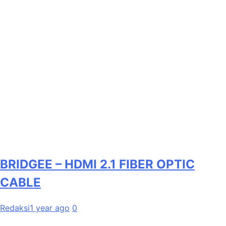
BRIDGEE – HDMI 2.1 FIBER OPTIC
CABLE
Redaksi
1 year ago
0