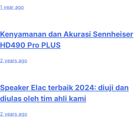
1 year ago
Kenyamanan dan Akurasi Sennheiser
HD490 Pro PLUS
2 years ago
Speaker Elac terbaik 2024: diuji dan
diulas oleh tim ahli kami
2 years ago