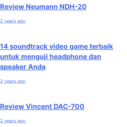
Review Neumann NDH-20
2 years ago
14 soundtrack video game terbaik
untuk menguji headphone dan
speaker Anda
2 years ago
Review Vincent DAC-700
2 years ago