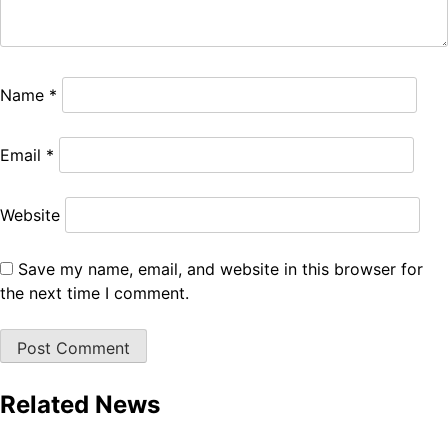
Name
*
Email
*
Website
Save my name, email, and website in this browser for
the next time I comment.
Related News