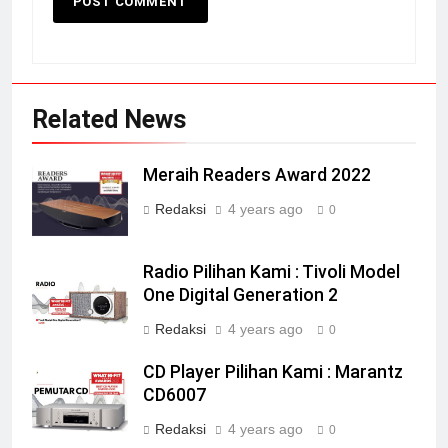
Related News
Meraih Readers Award 2022
Redaksi
4 years ago
0
Radio Pilihan Kami : Tivoli Model
One Digital Generation 2
Redaksi
4 years ago
0
CD Player Pilihan Kami : Marantz
CD6007
Redaksi
4 years ago
0