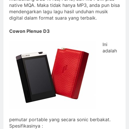
native MQA. Maka tidak hanya MP3, anda pun bisa
mendengarkan lagu lagu hasil unduhan musik
digital dalam format suara yang terbaik.
Cowon Plenue D3
Ini
adalah
pemutar portable yang secara sonic berbakat.
Spesifikasinya :