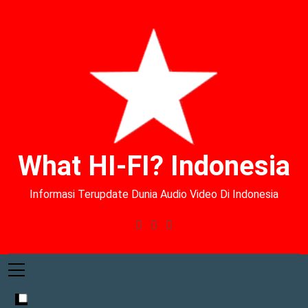
What HI-FI? Indonesia
Informasi Terupdate Dunia Audio Video Di Indonesia