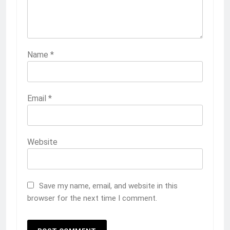
Name
*
Email
*
Website
Save my name, email, and website in this
browser for the next time I comment.