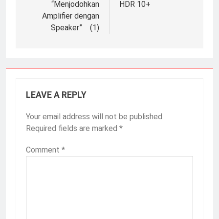
“Menjodohkan
HDR 10+
Amplifier dengan
Speaker” (1)
LEAVE A REPLY
Your email address will not be published.
Required fields are marked
*
Comment
*