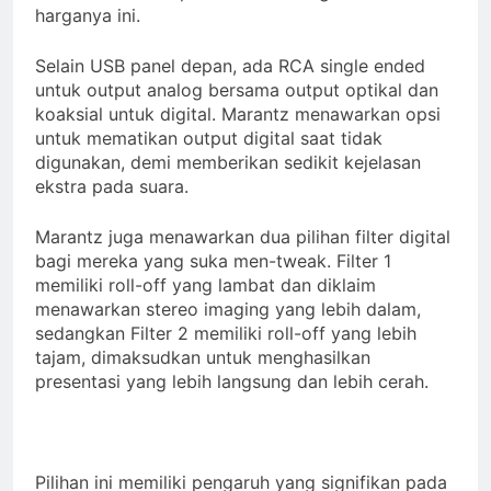
harganya ini.
Selain USB panel depan, ada RCA single ended
untuk output analog bersama output optikal dan
koaksial untuk digital. Marantz menawarkan opsi
untuk mematikan output digital saat tidak
digunakan, demi memberikan sedikit kejelasan
ekstra pada suara.
Marantz juga menawarkan dua pilihan filter digital
bagi mereka yang suka men-tweak. Filter 1
memiliki roll-off yang lambat dan diklaim
menawarkan stereo imaging yang lebih dalam,
sedangkan Filter 2 memiliki roll-off yang lebih
tajam, dimaksudkan untuk menghasilkan
presentasi yang lebih langsung dan lebih cerah.
Pilihan ini memiliki pengaruh yang signifikan pada