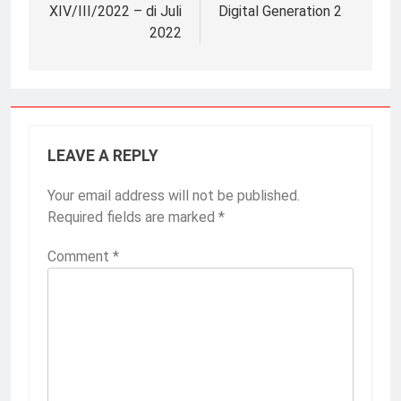
XIV/III/2022 – di Juli
Digital Generation 2
2022
LEAVE A REPLY
Your email address will not be published.
Required fields are marked
*
Comment
*