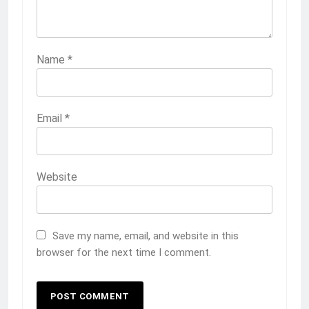
Name
*
Email
*
Website
Save my name, email, and website in this
browser for the next time I comment.