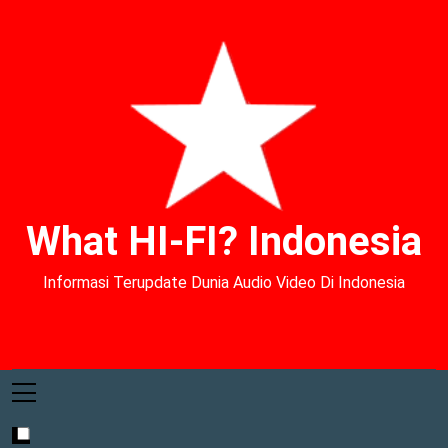
What HI-FI? Indonesia
Informasi Terupdate Dunia Audio Video Di Indonesia