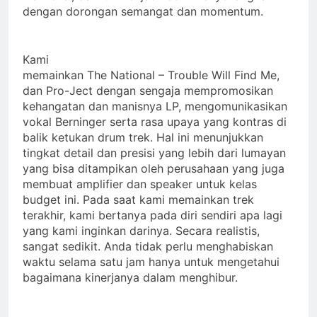
dengan dorongan semangat dan momentum.
Kami
memainkan The National – Trouble Will Find Me,
dan Pro-Ject dengan sengaja mempromosikan
kehangatan dan manisnya LP, mengomunikasikan
vokal Berninger serta rasa upaya yang kontras di
balik ketukan drum trek. Hal ini menunjukkan
tingkat detail dan presisi yang lebih dari lumayan
yang bisa ditampikan oleh perusahaan yang juga
membuat amplifier dan speaker untuk kelas
budget ini. Pada saat kami memainkan trek
terakhir, kami bertanya pada diri sendiri apa lagi
yang kami inginkan darinya. Secara realistis,
sangat sedikit. Anda tidak perlu menghabiskan
waktu selama satu jam hanya untuk mengetahui
bagaimana kinerjanya dalam menghibur.