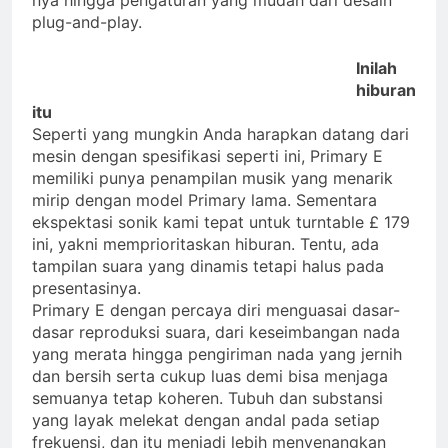
plug-and-play.
Inilah
hiburan
itu
Seperti yang mungkin Anda harapkan datang dari
mesin dengan spesifikasi seperti ini, Primary E
memiliki punya penampilan musik yang menarik
mirip dengan model Primary lama. Sementara
ekspektasi sonik kami tepat untuk turntable £ 179
ini, yakni memprioritaskan hiburan. Tentu, ada
tampilan suara yang dinamis tetapi halus pada
presentasinya.
Primary E dengan percaya diri menguasai dasar-
dasar reproduksi suara, dari keseimbangan nada
yang merata hingga pengiriman nada yang jernih
dan bersih serta cukup luas demi bisa menjaga
semuanya tetap koheren. Tubuh dan substansi
yang layak melekat dengan andal pada setiap
frekuensi, dan itu menjadi lebih menyenangkan