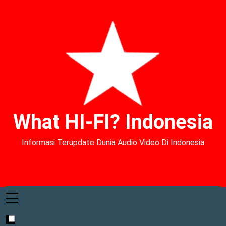
What HI-FI? Indonesia
Informasi Terupdate Dunia Audio Video Di Indonesia