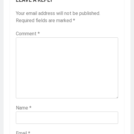
Your email address will not be published.
Required fields are marked
*
Comment
*
Name
*
Email
*