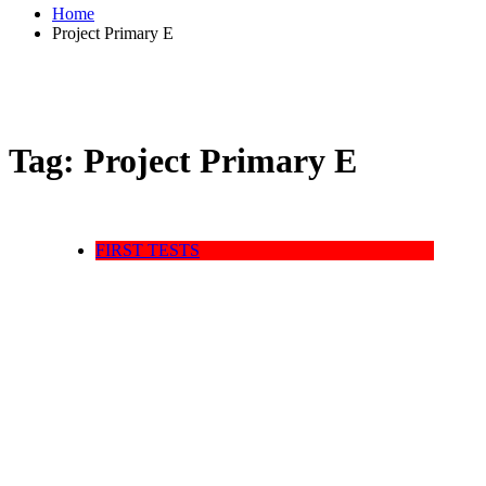
Home
Project Primary E
Tag:
Project Primary E
FIRST TESTS