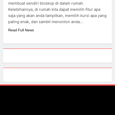
membuat sendiri bioskop di dalam rumah.
Kelebihannya, di rumah kita dapat memilih fitur apa
saja yang akan anda tampilkan, memilih kursi apa yang
paling enak, dan sambil menonton anda…
Read Full News