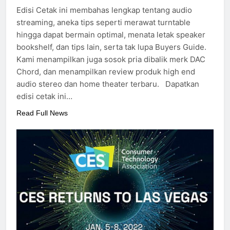
Edisi Cetak ini membahas lengkap tentang audio
streaming, aneka tips seperti merawat turntable
hingga dapat bermain optimal, menata letak speaker
bookshelf, dan tips lain, serta tak lupa Buyers Guide.
Kami menampilkan juga sosok pria dibalik merk DAC
Chord, dan menampilkan review produk high end
audio stereo dan home theater terbaru. Dapatkan
edisi cetak ini…
Read Full News