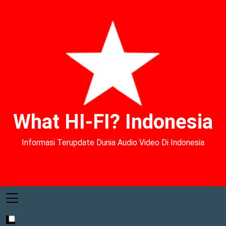
What HI-FI? Indonesia
Informasi Terupdate Dunia Audio Video Di Indonesia