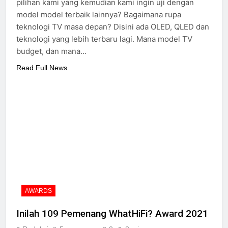
pilihan kami yang kemudian kami ingin uji dengan
model model terbaik lainnya? Bagaimana rupa
teknologi TV masa depan? Disini ada OLED, QLED dan
teknologi yang lebih terbaru lagi. Mana model TV
budget, dan mana…
Read Full News
AWARDS
Inilah 109 Pemenang WhatHiFi? Award 2021