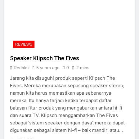
REVIEWS
Speaker Klipsch The Fives
Redaksi
5 years ago
0
2 mins
Jarang kita disuguhi produk seperti Klipsch The
Fives. Mereka merupakan sepasang speaker stereo,
namun kita harus memastikan apa sebenarnya
mereka. Itu hanya terjadi ketika terdapat daftar
batasan fitur produk yang mengaburkan antara hi-fi
dan suara TV. Klipsch menggambarkan The Fives
sebagai ‘sistem speaker dengan daya’, mereka dapat
digunakan sebagai sistem hi-fi – baik mandiri atau…