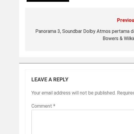
Previou
Panorama 3, Soundbar Dolby Atmos pertama da
Bowers & Wilki
LEAVE A REPLY
Your email address will not be published.
Require
Comment
*