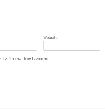
Website
er for the next time I comment.