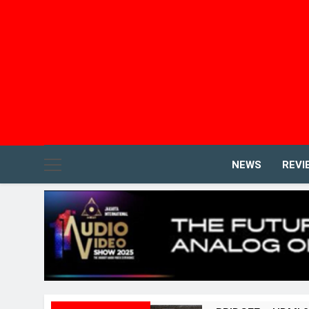
NEWS
REVI