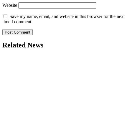
Website
Save my name, email, and website in this browser for the next
time I comment.
Related News