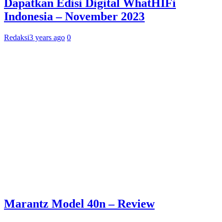
Dapatkan Edisi Digital WhatHIFi
Indonesia – November 2023
Redaksi
3 years ago
0
Marantz Model 40n – Review