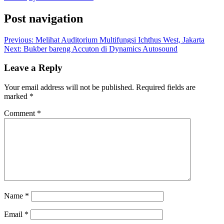
Post navigation
Previous:
Melihat Auditorium Multifungsi Ichthus West, Jakarta
Next:
Bukber bareng Accuton di Dynamics Autosound
Leave a Reply
Your email address will not be published.
Required fields are
marked
*
Comment
*
Name
*
Email
*