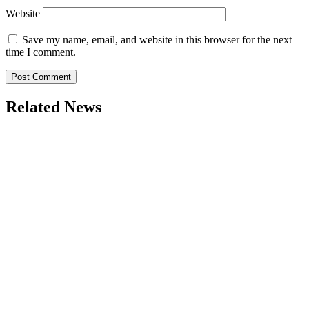
Website
Save my name, email, and website in this browser for the next
time I comment.
Related News