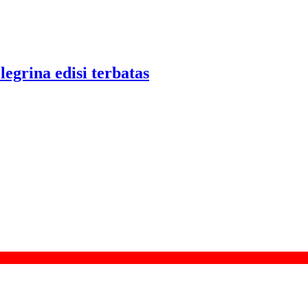
legrina edisi terbatas