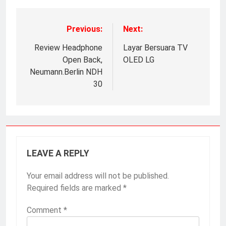
Previous:
Next:
Review Headphone
Layar Bersuara TV
Open Back,
OLED LG
Neumann.Berlin NDH
30
LEAVE A REPLY
Your email address will not be published.
Required fields are marked
*
Comment
*