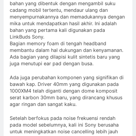
bahan yang dibentuk dengan mengambil suku
cadang mobil tertentu, mendaur ulang dan
menyempurnakannya dan memadukannya dengan
mika untuk mendapatkan hasil akhir. Ini adalah
bahan yang pertama kali digunakan pada
LinkBuds Sony.
Bagian memory foam di tengah headband
membantu dalam hal dukungan dan kenyamanan.
Ada bagian yang dilapisi kulit sintetis baru yang
juga menutupi ear pad dengan busa.
Ada juga perubahan komponen yang signifikan di
bawah kap. Driver 40mm yang digunakan pada
1000XM4 telah diganti dengan dome komposit
serat karbon 30mm baru, yang dirancang khusus
agar ringan dan sangat kaku.
Setelah berfokus pada noise frekuensi rendah
pada model sebelumnya, kali ini Sony berusaha
untuk meningkatkan noise cancelling lebih jauh