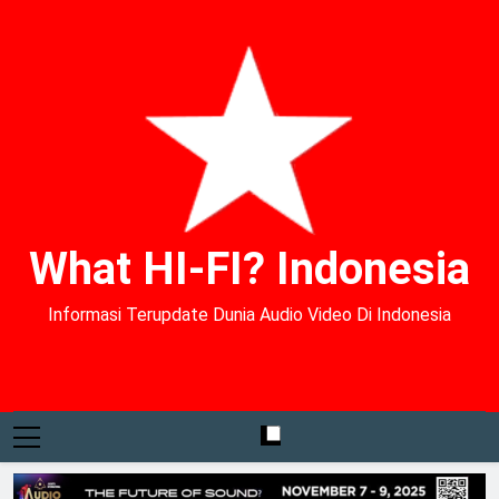
What HI-FI? Indonesia
Informasi Terupdate Dunia Audio Video Di Indonesia