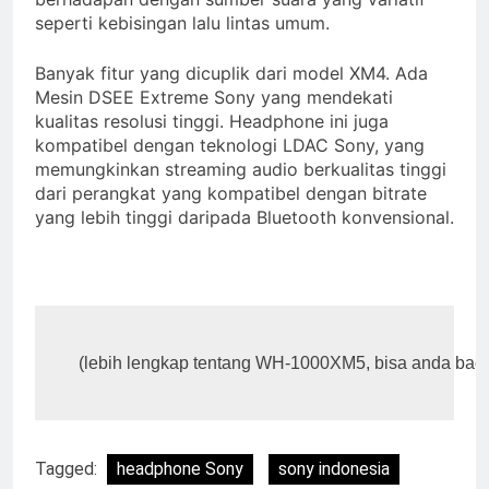
seperti kebisingan lalu lintas umum.
Banyak fitur yang dicuplik dari model XM4. Ada
Mesin DSEE Extreme Sony yang mendekati
kualitas resolusi tinggi. Headphone ini juga
kompatibel dengan teknologi LDAC Sony, yang
memungkinkan streaming audio berkualitas tinggi
dari perangkat yang kompatibel dengan bitrate
yang lebih tinggi daripada Bluetooth konvensional.
(lebih lengkap tentang WH-1000XM5, bisa anda baca d
Tagged:
headphone Sony
sony indonesia