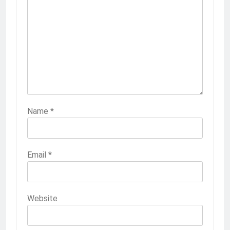
Name
*
Email
*
Website