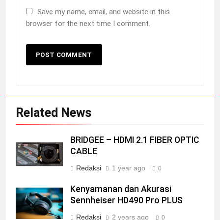
Save my name, email, and website in this
browser for the next time I comment.
Related News
BRIDGEE – HDMI 2.1 FIBER OPTIC
CABLE
Redaksi
1 year ago
0
Kenyamanan dan Akurasi
Sennheiser HD490 Pro PLUS
Redaksi
2 years ago
0