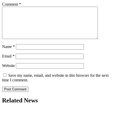
Comment
*
Name
*
Email
*
Website
Save my name, email, and website in this browser for the next
time I comment.
Related News