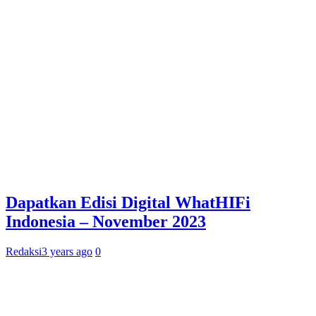
Dapatkan Edisi Digital WhatHIFi
Indonesia – November 2023
Redaksi
3 years ago
0