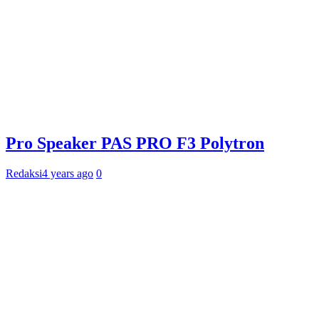
Pro Speaker PAS PRO F3 Polytron
Redaksi
4 years ago
0