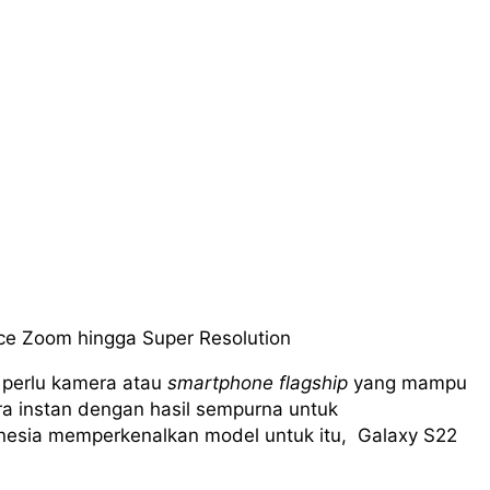
ce Zoom hingga Super Resolution
 perlu kamera atau
smartphone
flagship
yang mampu
a instan dengan hasil sempurna untuk
nesia memperkenalkan model untuk itu, Galaxy S22