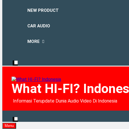
NEW PRODUCT
CAR AUDIO
MORE
What HI-FI? Indones
Informasi Terupdate Dunia Audio Video Di Indonesia
Menu