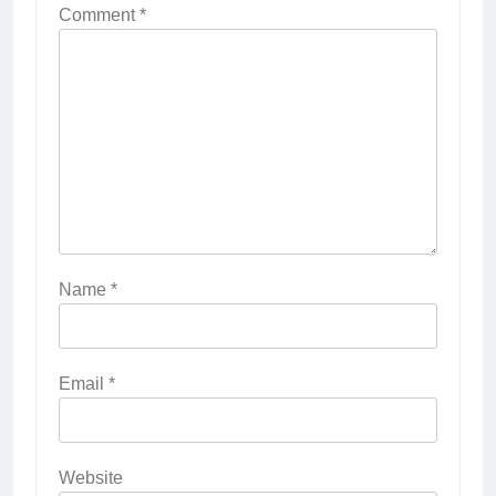
Comment
*
Name
*
Email
*
Website