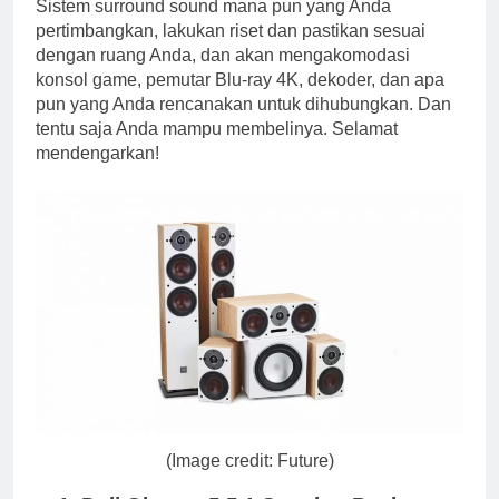
Sistem surround sound mana pun yang Anda
pertimbangkan, lakukan riset dan pastikan sesuai
dengan ruang Anda, dan akan mengakomodasi
konsol game, pemutar Blu-ray 4K, dekoder, dan apa
pun yang Anda rencanakan untuk dihubungkan. Dan
tentu saja Anda mampu membelinya. Selamat
mendengarkan!
(Image credit: Future)