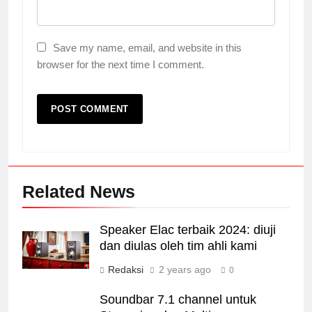
Save my name, email, and website in this
browser for the next time I comment.
Related News
Speaker Elac terbaik 2024: diuji
dan diulas oleh tim ahli kami
Redaksi
2 years ago
0
Soundbar 7.1 channel untuk