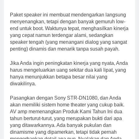
Paket speaker ini membuat mendengarkan langsung
menyenangkan, tetapi dengan banyak gemuruh low-
end untuk boot. Waktunya tepat, menghasilkan kinerja
yang cepat namun terdengar alami, sedangkan
speaker tengah (yang menangani dialog yang sangat
penting) dinamis dan menarik tanpa susah payah.
Jika Anda ingin peningkatan kinerja yang nyata, Anda
harus mengeluarkan uang sekitar dua kali lipat, yang
hanya menunjukkan betapa besar nilai yang
diwakilinya.
Pasangkan dengan Sony STR-DN1080, dan Anda
akan memiliki sistem home theater yang cukup baik.
AV amp memenangkan Produk Kami Tahun Ini dua
tahun berturut-turut, yang merupakan bukti dari apa
yang ditawarkannya. Ada banyak pukulan dan
dinamisme yang dipamerkan, tetapi tidak pernah
mengorbankan detail apa pun. Nyalakan dan Anda