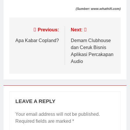
(Sumber: www.whathifi.com)
Previous:
Next:
Apa Kabar Copland?
Demam Clubhouse
dan Ceruk Bisnis
Aplikasi Percakapan
Audio
LEAVE A REPLY
Your email address will not be published.
Required fields are marked
*