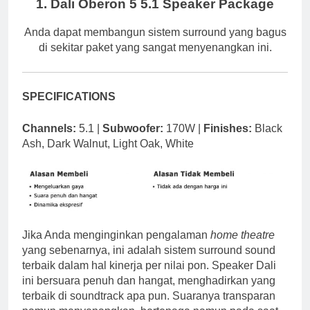
1. Dali Oberon 5 5.1 Speaker Package
Anda dapat membangun sistem surround yang bagus
di sekitar paket yang sangat menyenangkan ini.
SPECIFICATIONS
Channels:
5.1 |
Subwoofer:
170W |
Finishes:
Black
Ash, Dark Walnut, Light Oak, White
Jika Anda menginginkan pengalaman
home theatre
yang sebenarnya, ini adalah sistem surround sound
terbaik dalam hal kinerja per nilai pon. Speaker Dali
ini bersuara penuh dan hangat, menghadirkan yang
terbaik di soundtrack apa pun. Suaranya transparan