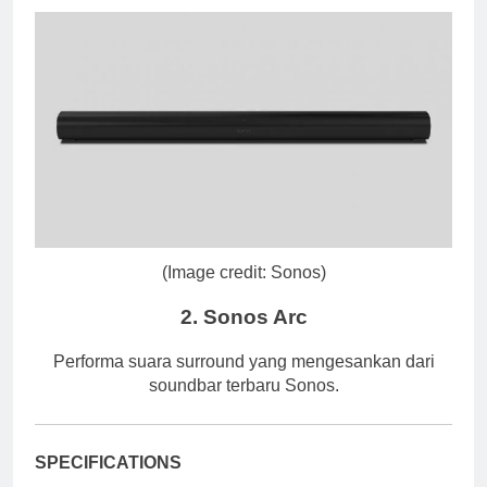
(Image credit: Sonos)
2. Sonos Arc
Performa suara surround yang mengesankan dari
soundbar terbaru Sonos.
SPECIFICATIONS