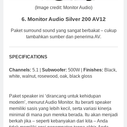
(Image credit: Monitor Audio)
6. Monitor Audio Silver 200 AV12
Paket surround sound yang sangat berbakat – cukup
tambahkan sumber dan penerima AV.
SPECIFICATIONS
Channels:
5.1 |
Subwoofer:
500W |
Finishes:
Black,
white, walnut, rosewood, oak, black gloss
Paket speaker ini ‘dirancang untuk kehidupan
modern’, menurut Audio Monitor. Itu berarti speaker
memiliki sasis yang lebih kecil, serta variasi kinerja
minimal di mana pun mereka berada. Itu akan menjadi
berkah jika – seperti kebanyakan dari kita – Anda