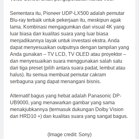
Sementara itu, Pioneer UDP-LX500 adalah pemutar
Blu-ray terbaik untuk pekerjaan itu, meskipun agak
lama. Kombinasi mengagumkan dari visual 4K yang
luar biasa dan kualitas suara yang luar biasa
menjadikannya layak untuk investasi ekstra. Anda
dapat menyesuaikan outputnya dengan tampilan yang
Anda gunakan – TV LCD, TV OLED atau proyektor –
dan menyesuaikan suara menggunakan salah satu
dari tiga preset (pilih antara suara padat, lembut atau
halus). Itu semua membuat pemutar cakram
serbaguna yang dapat menangani bisnis.
Alternatif bagus yang hebat adalah Panasonic DP-
UB9000, yang menawarkan gambar yang sama
menakjubkannya (termasuk dukungan Dolby Vision
dan HRD10 +) dan kualitas suara yang sangat bagus.
(Image credit: Sony)