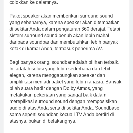
colokkan ke dalamnya.
Paket speaker akan memberikan surround sound
yang sebenarnya, karena speaker akan ditempatkan
di sekitar Anda dalam pengaturan 360 derajat. Tetapi
sistem surround sound penuh akan lebih mahal
daripada soundbar dan membutuhkan lebih banyak
kotak di kamar Anda, termasuk penerima AV.
Bagi banyak orang, soundbar adalah pilihan terbaik.
Ini adalah solusi yang lebih sederhana dan lebih
elegan, karena menggabungkan speaker dan
amplifikasi menjadi paket yang lebih rahasia. Banyak
bilah suara hadir dengan Dolby Atmos, yang
melakukan pekerjaan yang sangat baik dalam
mereplikasi surround sound dengan memposisikan
audio di atas Anda serta di sekitar Anda. Soundbase
sama seperti soundbar, kecuali TV Anda berdiri di
atasnya, bukan di belakangnya.