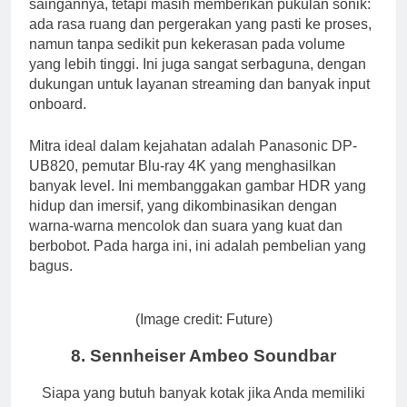
saingannya, tetapi masih memberikan pukulan sonik:
ada rasa ruang dan pergerakan yang pasti ke proses,
namun tanpa sedikit pun kekerasan pada volume
yang lebih tinggi. Ini juga sangat serbaguna, dengan
dukungan untuk layanan streaming dan banyak input
onboard.
Mitra ideal dalam kejahatan adalah Panasonic DP-
UB820, pemutar Blu-ray 4K yang menghasilkan
banyak level. Ini membanggakan gambar HDR yang
hidup dan imersif, yang dikombinasikan dengan
warna-warna mencolok dan suara yang kuat dan
berbobot. Pada harga ini, ini adalah pembelian yang
bagus.
(Image credit: Future)
8. Sennheiser Ambeo Soundbar
Siapa yang butuh banyak kotak jika Anda memiliki