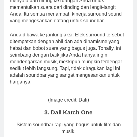
menyala dan miring ke ruangan Anda untuk
memantulkan suara dari dinding dan langit-langit
Anda. Itu semua menambah kinerja surround sound
yang mengesankan datang untuk soundbar.
Anda dibawa ke jantung aksi. Efek surround tersebut
ditempatkan dengan ahli dan ada dinamisme yang
hebat dan bobot suara yang bagus juga. Tonally, ini
seimbang dengan baik jika Anda hanya ingin
mendengarkan musik, meskipun mungkin terdengar
sedikit lebih langsung. Tapi, tidak diragukan lagi ini
adalah soundbar yang sangat mengesankan untuk
harganya.
(Image credit: Dali)
3. Dali Katch One
Sistem soundbar rapi yang bagus untuk film dan
musik.