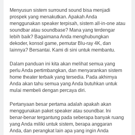
Menyusun sistem surround sound bisa menjadi
prospek yang menakutkan. Apakah Anda
menggunakan speaker terpisah, sistem all-in-one atau
soundbar atau soundbase? Mana yang terdengar
lebih baik? Bagaimana Anda menghubungkan
dekoder, konsol game, pemutar Blu-ray 4K, dan
lainnya? Bersantai. Kami di sini untuk membantu.
Dalam panduan ini kita akan melihat semua yang
perlu Anda pertimbangkan, dan menyarankan sistem
home theater terbaik yang tersedia. Pada akhirnya
Anda akan tahu semua yang Anda butuhkan untuk
mulai membeli dengan percaya diri.
Pertanyaan besar pertama adalah apakah akan
menggunakan paket speaker atau soundbar. Ini
benar-benar tergantung pada seberapa banyak ruang
yang Anda miliki untuk sistem, berapa anggaran
Anda, dan perangkat lain apa yang ingin Anda