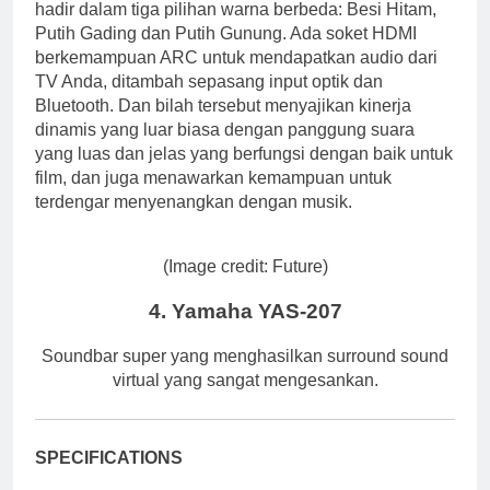
hadir dalam tiga pilihan warna berbeda: Besi Hitam,
Putih Gading dan Putih Gunung. Ada soket HDMI
berkemampuan ARC untuk mendapatkan audio dari
TV Anda, ditambah sepasang input optik dan
Bluetooth. Dan bilah tersebut menyajikan kinerja
dinamis yang luar biasa dengan panggung suara
yang luas dan jelas yang berfungsi dengan baik untuk
film, dan juga menawarkan kemampuan untuk
terdengar menyenangkan dengan musik.
(Image credit: Future)
4. Yamaha YAS-207
Soundbar super yang menghasilkan surround sound
virtual yang sangat mengesankan.
SPECIFICATIONS