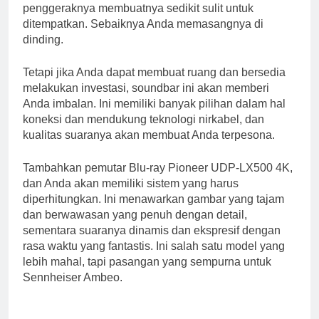
penggeraknya membuatnya sedikit sulit untuk
ditempatkan. Sebaiknya Anda memasangnya di
dinding.
Tetapi jika Anda dapat membuat ruang dan bersedia
melakukan investasi, soundbar ini akan memberi
Anda imbalan. Ini memiliki banyak pilihan dalam hal
koneksi dan mendukung teknologi nirkabel, dan
kualitas suaranya akan membuat Anda terpesona.
Tambahkan pemutar Blu-ray Pioneer UDP-LX500 4K,
dan Anda akan memiliki sistem yang harus
diperhitungkan. Ini menawarkan gambar yang tajam
dan berwawasan yang penuh dengan detail,
sementara suaranya dinamis dan ekspresif dengan
rasa waktu yang fantastis. Ini salah satu model yang
lebih mahal, tapi pasangan yang sempurna untuk
Sennheiser Ambeo.