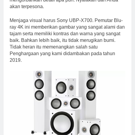
akan terpesona.
Menjaga visual harus Sony UBP-X700. Pemutar Blu-
ray 4K ini memberikan gambar yang sangat alami dan
tajam serta memiliki kontras dan warna yang sangat
baik. Bahkan lebih baik, itu tidak merugikan bumi.
Tidak heran itu memenangkan salah satu
Penghargaan yang kami didambakan pada tahun
2019.