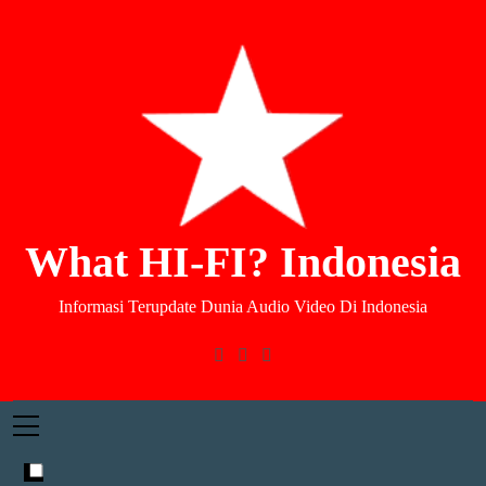
What HI-FI? Indonesia
Informasi Terupdate Dunia Audio Video Di Indonesia