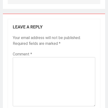
LEAVE A REPLY
Your email address will not be published.
Required fields are marked
*
Comment
*