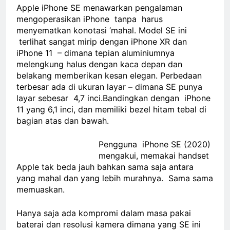
Apple iPhone SE menawarkan pengalaman
mengoperasikan iPhone tanpa harus
menyematkan konotasi ‘mahal. Model SE ini
terlihat sangat mirip dengan iPhone XR dan
iPhone 11 – dimana tepian aluminiumnya
melengkung halus dengan kaca depan dan
belakang memberikan kesan elegan. Perbedaan
terbesar ada di ukuran layar – dimana SE punya
layar sebesar 4,7 inci.Bandingkan dengan iPhone
11 yang 6,1 inci, dan memiliki bezel hitam tebal di
bagian atas dan bawah.
Pengguna iPhone SE (2020)
mengakui, memakai handset
Apple tak beda jauh bahkan sama saja antara
yang mahal dan yang lebih murahnya. Sama sama
memuaskan.
Hanya saja ada kompromi dalam masa pakai
baterai dan resolusi kamera dimana yang SE ini