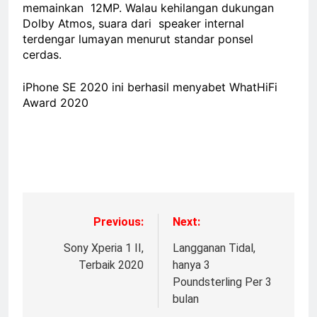
memainkan 12MP. Walau kehilangan dukungan
Dolby Atmos, suara dari speaker internal
terdengar lumayan menurut standar ponsel
cerdas.
iPhone SE 2020 ini berhasil menyabet WhatHiFi
Award 2020
Previous:
Next:
Sony Xperia 1 II,
Langganan Tidal,
Terbaik 2020
hanya 3
Poundsterling Per 3
bulan