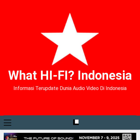
What HI-FI? Indonesia
Informasi Terupdate Dunia Audio Video Di Indonesia