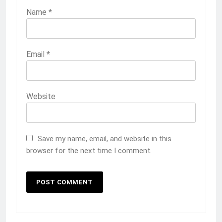
Name
*
Email
*
Website
Save my name, email, and website in this
browser for the next time I comment.