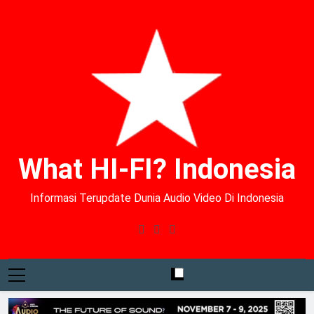
What HI-FI? Indonesia
Informasi Terupdate Dunia Audio Video Di Indonesia