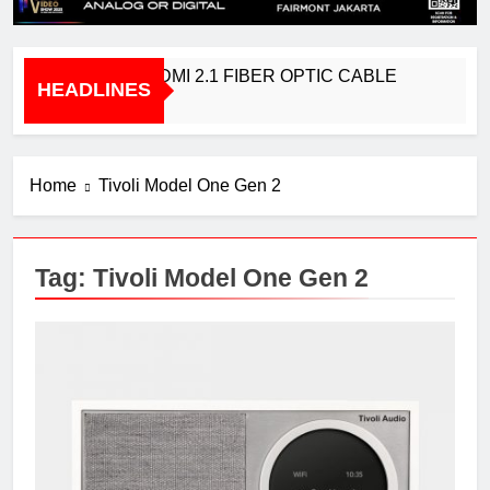
BRIDGEE – HDMI 2.1 FIBER OPTIC CABLE
HEADLINES
1 Year Ago
Home
Tivoli Model One Gen 2
Tag:
Tivoli Model One Gen 2