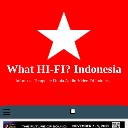
What HI-FI? Indonesia
Informasi Terupdate Dunia Audio Video Di Indonesia