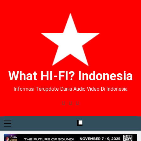
What HI-FI? Indonesia
Informasi Terupdate Dunia Audio Video Di Indonesia