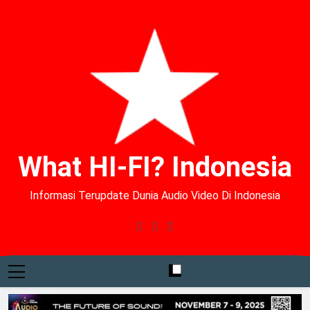
What HI-FI? Indonesia
Informasi Terupdate Dunia Audio Video Di Indonesia