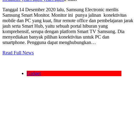
Tanggal 14 Desember 2020 lalu, Samsung Electronic merilis
Samsung Smart Monitor. Monitor ini punya jalinan konektivitas
mobile dan PC yang kuat, fitur remote office dan pembelajaran jarak
jauh serta Smart Hub, yaitu sebuah portal hiburan yang
komprehensif, serupa dengan platform Smart TV Samsung. Dia
menyediakan banyak pilihan konektivitas untuk PC dan
smartphone. Pengguna dapat menghubungkan…
Read Full News
Gadget