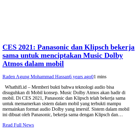
CES 2021: Panasonic dan Klipsch bekerja
sama untuk menciptakan Music Dolby
Atmos dalam mobil
Raden Agung Mohammad Hassan
6 years ago
0
1 mins
Whathifi.id – Memberi bukti bahwa teknologi audio bisa
disuguhkan di Mobil konsep. Music Dolby Atmos akan hadir di
mobil. Di CES 2021, Panasonic dan Klipsch telah bekerja sama
untuk memamerkan sistem dalam mobil yang terbukti mampu
memainkan format audio Dolby yang imersif. Sistem dalam mobil
ini dibuat oleh Panasonic, bekerja sama dengan Klipsch dan…
Read Full News