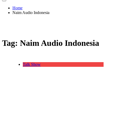
Home
Naim Audio Indonesia
Tag:
Naim Audio Indonesia
Talk Show