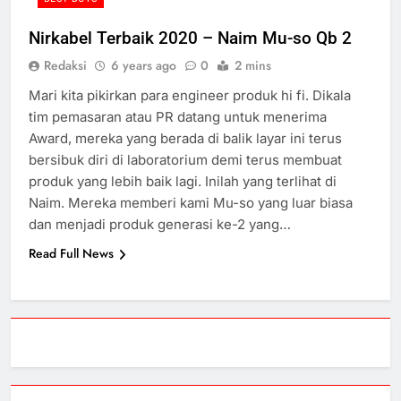
Nirkabel Terbaik 2020 – Naim Mu-so Qb 2
Redaksi
6 years ago
0
2 mins
Mari kita pikirkan para engineer produk hi fi. Dikala
tim pemasaran atau PR datang untuk menerima
Award, mereka yang berada di balik layar ini terus
bersibuk diri di laboratorium demi terus membuat
produk yang lebih baik lagi. Inilah yang terlihat di
Naim. Mereka memberi kami Mu-so yang luar biasa
dan menjadi produk generasi ke-2 yang…
Read Full News