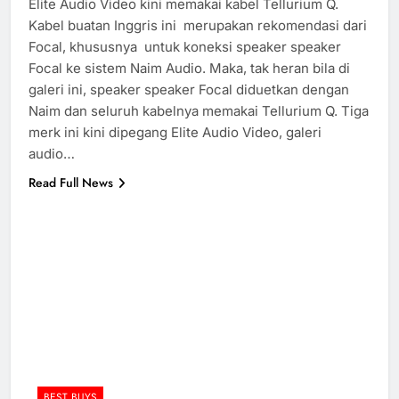
Elite Audio Video kini memakai kabel Tellurium Q.
Kabel buatan Inggris ini merupakan rekomendasi dari
Focal, khususnya untuk koneksi speaker speaker
Focal ke sistem Naim Audio. Maka, tak heran bila di
galeri ini, speaker speaker Focal diduetkan dengan
Naim dan seluruh kabelnya memakai Tellurium Q. Tiga
merk ini kini dipegang Elite Audio Video, galeri
audio…
Read Full News
BEST BUYS