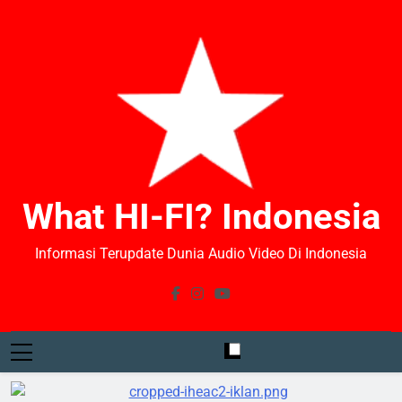
What HI-FI? Indonesia
Informasi Terupdate Dunia Audio Video Di Indonesia