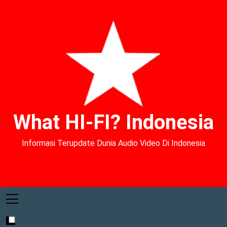
What HI-FI? Indonesia
Informasi Terupdate Dunia Audio Video Di Indonesia