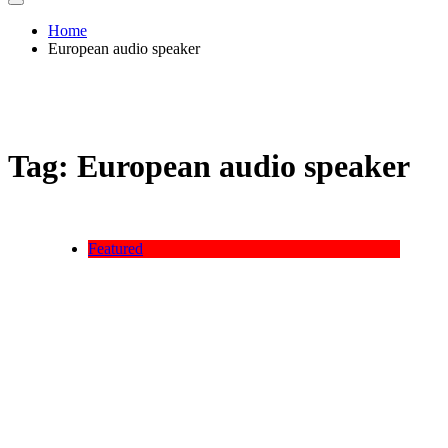
Home
European audio speaker
Tag:
European audio speaker
Featured