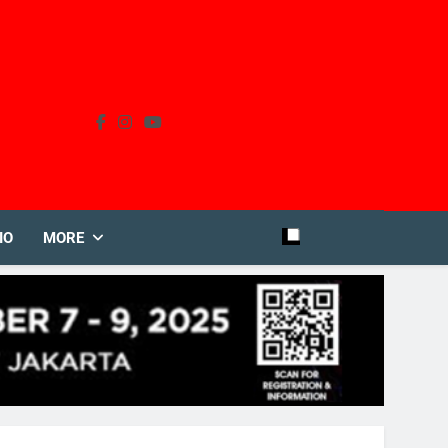
IO
MORE