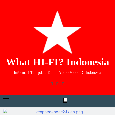
What HI-FI? Indonesia
Informasi Terupdate Dunia Audio Video Di Indonesia