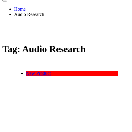
Home
Audio Research
Tag:
Audio Research
New Product