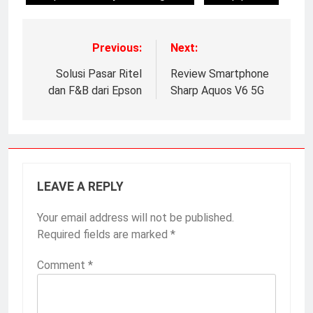
Previous:
Next:
Solusi Pasar Ritel
Review Smartphone
dan F&B dari Epson
Sharp Aquos V6 5G
LEAVE A REPLY
Your email address will not be published.
Required fields are marked
*
Comment
*