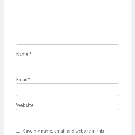
Name
*
Email
*
Website
Save my name, email, and website in this