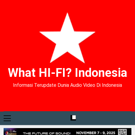
What HI-FI? Indonesia
Informasi Terupdate Dunia Audio Video Di Indonesia