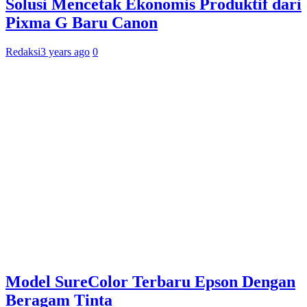
Solusi Mencetak Ekonomis Produktif dari
Pixma G Baru Canon
Redaksi
3 years ago
0
Model SureColor Terbaru Epson Dengan
Beragam Tinta