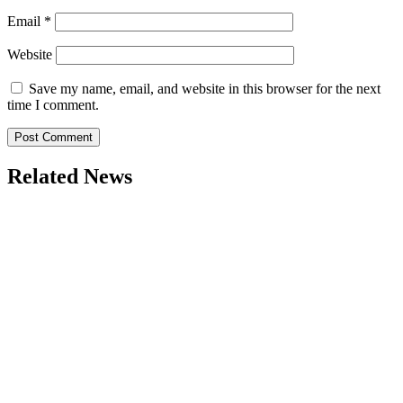
Email
*
Website
Save my name, email, and website in this browser for the next
time I comment.
Related News