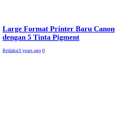
Large Format Printer Baru Canon
dengan 5 Tinta Pigment
Redaksi
3 years ago
0