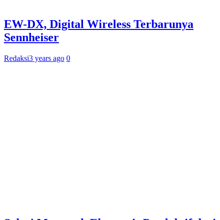
EW-DX, Digital Wireless Terbarunya
Sennheiser
Redaksi
3 years ago
0