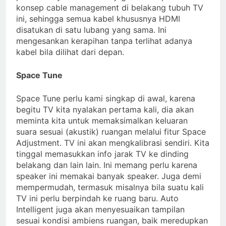
konsep cable management di belakang tubuh TV
ini, sehingga semua kabel khususnya HDMI
disatukan di satu lubang yang sama. Ini
mengesankan kerapihan tanpa terlihat adanya
kabel bila dilihat dari depan.
Space Tune
Space Tune perlu kami singkap di awal, karena
begitu TV kita nyalakan pertama kali, dia akan
meminta kita untuk memaksimalkan keluaran
suara sesuai (akustik) ruangan melalui fitur Space
Adjustment. TV ini akan mengkalibrasi sendiri. Kita
tinggal memasukkan info jarak TV ke dinding
belakang dan lain lain. Ini memang perlu karena
speaker ini memakai banyak speaker. Juga demi
mempermudah, termasuk misalnya bila suatu kali
TV ini perlu berpindah ke ruang baru. Auto
Intelligent juga akan menyesuaikan tampilan
sesuai kondisi ambiens ruangan, baik meredupkan