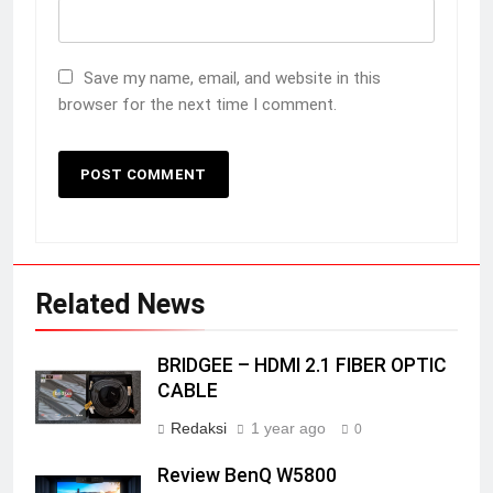
Save my name, email, and website in this
browser for the next time I comment.
Related News
BRIDGEE – HDMI 2.1 FIBER OPTIC
CABLE
Redaksi
1 year ago
0
Review BenQ W5800