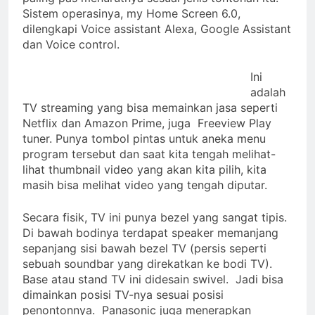
Sistem operasinya, my Home Screen 6.0,
dilengkapi Voice assistant Alexa, Google Assistant
dan Voice control.
Ini
adalah
TV streaming yang bisa memainkan jasa seperti
Netflix dan Amazon Prime, juga Freeview Play
tuner. Punya tombol pintas untuk aneka menu
program tersebut dan saat kita tengah melihat-
lihat thumbnail video yang akan kita pilih, kita
masih bisa melihat video yang tengah diputar.
Secara fisik, TV ini punya bezel yang sangat tipis.
Di bawah bodinya terdapat speaker memanjang
sepanjang sisi bawah bezel TV (persis seperti
sebuah soundbar yang direkatkan ke bodi TV).
Base atau stand TV ini didesain swivel. Jadi bisa
dimainkan posisi TV-nya sesuai posisi
penontonnya. Panasonic juga menerapkan