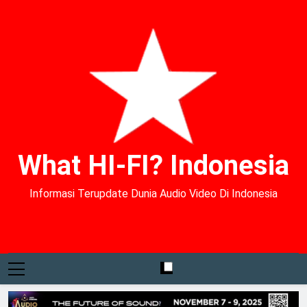
What HI-FI? Indonesia
Informasi Terupdate Dunia Audio Video Di Indonesia