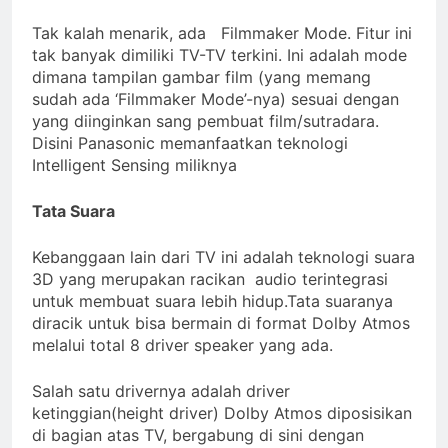
Tak kalah menarik, ada Filmmaker Mode. Fitur ini
tak banyak dimiliki TV-TV terkini. Ini adalah mode
dimana tampilan gambar film (yang memang
sudah ada ‘Filmmaker Mode’-nya) sesuai dengan
yang diinginkan sang pembuat film/sutradara.
Disini Panasonic memanfaatkan teknologi
Intelligent Sensing miliknya
Tata Suara
Kebanggaan lain dari TV ini adalah teknologi suara
3D yang merupakan racikan audio terintegrasi
untuk membuat suara lebih hidup.Tata suaranya
diracik untuk bisa bermain di format Dolby Atmos
melalui total 8 driver speaker yang ada.
Salah satu drivernya adalah driver
ketinggian(height driver) Dolby Atmos diposisikan
di bagian atas TV, bergabung di sini dengan