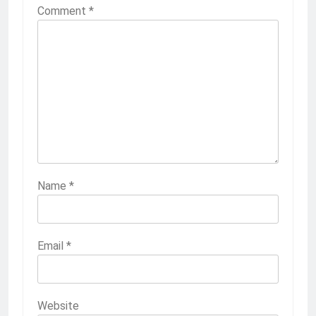
Comment
*
Name
*
Email
*
Website