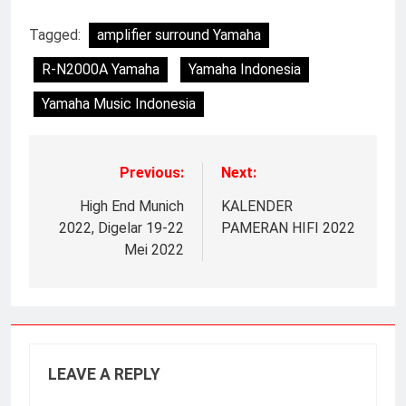
Tagged:
amplifier surround Yamaha
R-N2000A Yamaha
Yamaha Indonesia
Yamaha Music Indonesia
Previous:
Next:
High End Munich
KALENDER
2022, Digelar 19-22
PAMERAN HIFI 2022
Mei 2022
LEAVE A REPLY