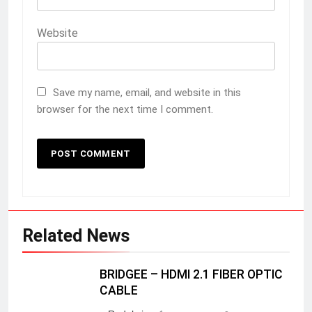
Website
Save my name, email, and website in this
browser for the next time I comment.
Related News
BRIDGEE – HDMI 2.1 FIBER OPTIC
CABLE