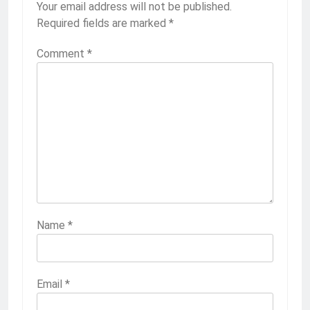
Your email address will not be published.
Required fields are marked
*
Comment
*
Name
*
Email
*