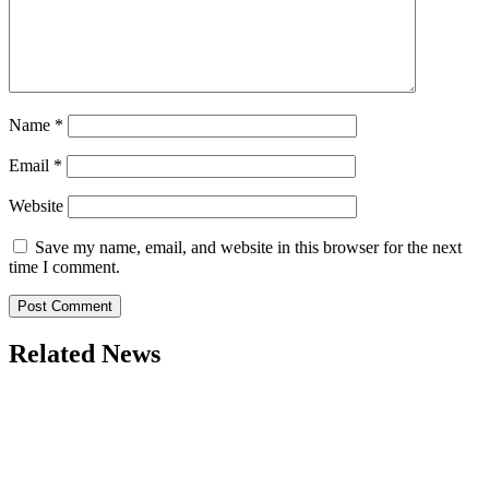
Name
*
Email
*
Website
Save my name, email, and website in this browser for the next
time I comment.
Related News