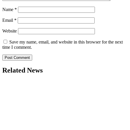
Name
*
Email
*
Website
Save my name, email, and website in this browser for the next
time I comment.
Related News