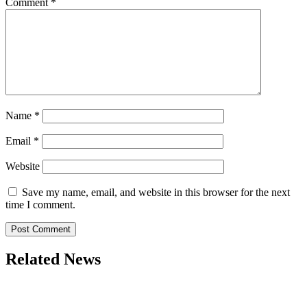
Comment
*
Name
*
Email
*
Website
Save my name, email, and website in this browser for the next
time I comment.
Related News