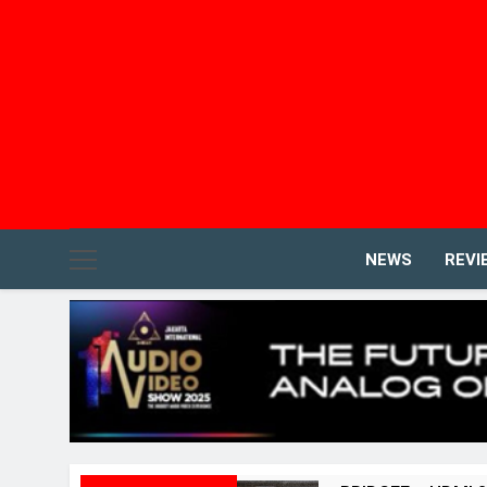
NEWS
REVI