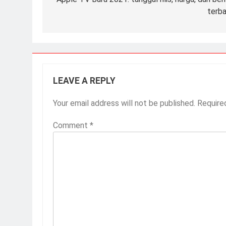
terba
LEAVE A REPLY
Your email address will not be published.
Require
Comment
*