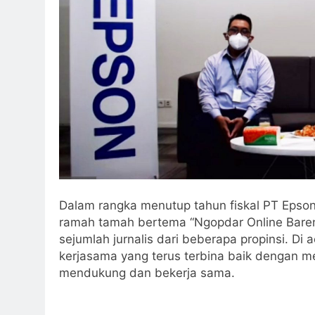
Dalam rangka menutup tahun fiskal PT Epso
ramah tamah bertema “Ngopdar Online Bar
sejumlah jurnalis dari beberapa propinsi. Di 
kerjasama yang terus terbina baik dengan m
mendukung dan bekerja sama.