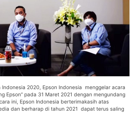
n Indonesia 2020, Epson Indonesia menggelar acara
eng Epson” pada 31 Maret 2021 dengan mengundang
acara ini, Epson Indonesia berterimakasih atas
edia dan berharap di tahun 2021 dapat terus saling