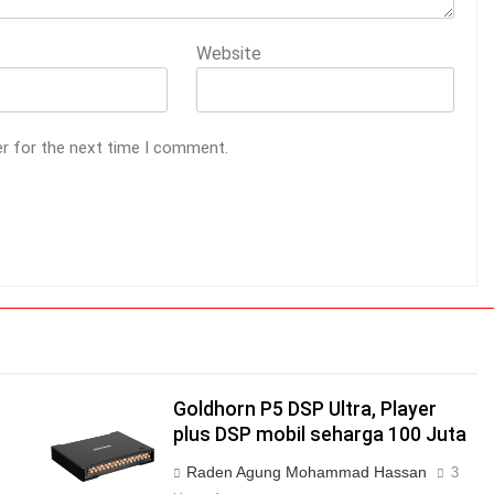
Website
er for the next time I comment.
Goldhorn P5 DSP Ultra, Player
plus DSP mobil seharga 100 Juta
Raden Agung Mohammad Hassan
3