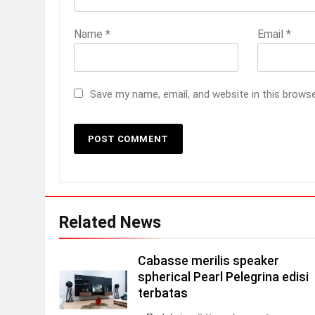
Name
*
Email
*
Save my name, email, and website in this brows
Related News
Cabasse merilis speaker
spherical Pearl Pelegrina edisi
terbatas