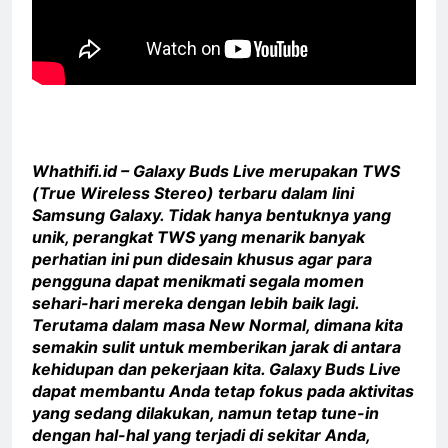
Whathifi.id – Galaxy Buds Live merupakan TWS
(True Wireless Stereo) terbaru dalam lini
Samsung Galaxy. Tidak hanya bentuknya yang
unik, perangkat TWS yang menarik banyak
perhatian ini pun didesain khusus agar para
pengguna dapat menikmati segala momen
sehari-hari mereka dengan lebih baik lagi.
Terutama dalam masa New Normal, dimana kita
semakin sulit untuk memberikan jarak di antara
kehidupan dan pekerjaan kita. Galaxy Buds Live
dapat membantu Anda tetap fokus pada aktivitas
yang sedang dilakukan, namun tetap tune-in
dengan hal-hal yang terjadi di sekitar Anda,