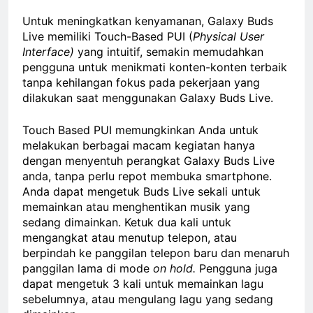
Untuk meningkatkan kenyamanan, Galaxy Buds
Live memiliki Touch-Based PUI (
Physical User
Interface)
yang intuitif, semakin memudahkan
pengguna untuk menikmati konten-konten terbaik
tanpa kehilangan fokus pada pekerjaan yang
dilakukan saat menggunakan Galaxy Buds Live.
Touch Based PUI memungkinkan Anda untuk
melakukan berbagai macam kegiatan hanya
dengan menyentuh perangkat Galaxy Buds Live
anda, tanpa perlu repot membuka smartphone.
Anda dapat mengetuk Buds Live sekali untuk
memainkan atau menghentikan musik yang
sedang dimainkan. Ketuk dua kali untuk
mengangkat atau menutup telepon, atau
berpindah ke panggilan telepon baru dan menaruh
panggilan lama di mode
on hold.
Pengguna juga
dapat mengetuk 3 kali untuk memainkan lagu
sebelumnya, atau mengulang lagu yang sedang