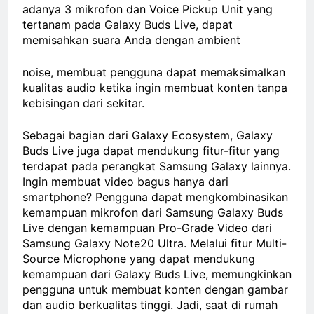
adanya 3 mikrofon dan Voice Pickup Unit yang
tertanam pada Galaxy Buds Live, dapat
memisahkan suara Anda dengan ambient
noise, membuat pengguna dapat memaksimalkan
kualitas audio ketika ingin membuat konten tanpa
kebisingan dari sekitar.
Sebagai bagian dari Galaxy Ecosystem, Galaxy
Buds Live juga dapat mendukung fitur-fitur yang
terdapat pada perangkat Samsung Galaxy lainnya.
Ingin membuat video bagus hanya dari
smartphone? Pengguna dapat mengkombinasikan
kemampuan mikrofon dari Samsung Galaxy Buds
Live dengan kemampuan Pro-Grade Video dari
Samsung Galaxy Note20 Ultra. Melalui fitur Multi-
Source Microphone yang dapat mendukung
kemampuan dari Galaxy Buds Live, memungkinkan
pengguna untuk membuat konten dengan gambar
dan audio berkualitas tinggi. Jadi, saat di rumah