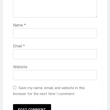
Name
*
Email
*
Website
Save my name, email, and website in this
browser for the next time I comment.