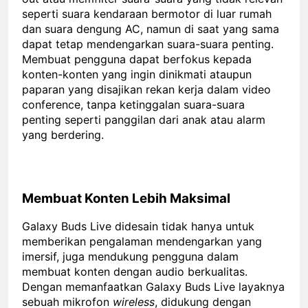
seperti suara kendaraan bermotor di luar rumah
dan suara dengung AC, namun di saat yang sama
dapat tetap mendengarkan suara-suara penting.
Membuat pengguna dapat berfokus kepada
konten-konten yang ingin dinikmati ataupun
paparan yang disajikan rekan kerja dalam video
conference, tanpa ketinggalan suara-suara
penting seperti panggilan dari anak atau alarm
yang berdering.
Membuat Konten Lebih Maksimal
Galaxy Buds Live didesain tidak hanya untuk
memberikan pengalaman mendengarkan yang
imersif, juga mendukung pengguna dalam
membuat konten dengan audio berkualitas.
Dengan memanfaatkan Galaxy Buds Live layaknya
sebuah mikrofon
wireless
, didukung dengan