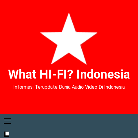
What HI-FI? Indonesia
Informasi Terupdate Dunia Audio Video Di Indonesia