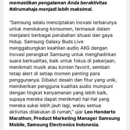
memastikan pengalaman Anda beraktivitas
#dirumahaja menjadi lebih maksimal.
“Samsung selalu menciptakan inovasi terbarunya
untuk mendukung konsumen, termasuk dalam
menjalani berbagai perubahan situasi dan gaya
hidup. Samsung Galaxy Buds Live
menggabungkan keahlian audio AKG dengan
inovasi perangkat Samsung untuk menghadirkan
suara berkualitas, baik untuk fokus di pekerjaan,
menikmati musik atau konten favorit, sembari
tetap alert di setiap momen penting para
penggunanya. Dibalut desain dan fitur yang unik,
memberikan pengguna kualitas audio mumpuni
dengan tingkat kenyamanan yang lebih baik,
supaya mereka dapat menikmati hal-hal yang
mereka sukai lebih jauh lagi, walau semua
aktivitas dilakukan di rumah,” ujar
Leo Hendarto
Marathon, Product Marketing Manager Samsung
Mobile, Samsung Electronics Indonesia.