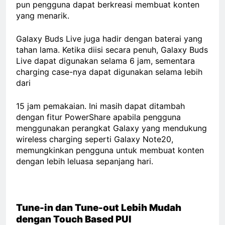
pun pengguna dapat berkreasi membuat konten
yang menarik.
Galaxy Buds Live juga hadir dengan baterai yang
tahan lama. Ketika diisi secara penuh, Galaxy Buds
Live dapat digunakan selama 6 jam, sementara
charging case-nya dapat digunakan selama lebih
dari
15 jam pemakaian. Ini masih dapat ditambah
dengan fitur PowerShare apabila pengguna
menggunakan perangkat Galaxy yang mendukung
wireless charging seperti Galaxy Note20,
memungkinkan pengguna untuk membuat konten
dengan lebih leluasa sepanjang hari.
Tune-in dan Tune-out Lebih Mudah
dengan Touch Based PUI