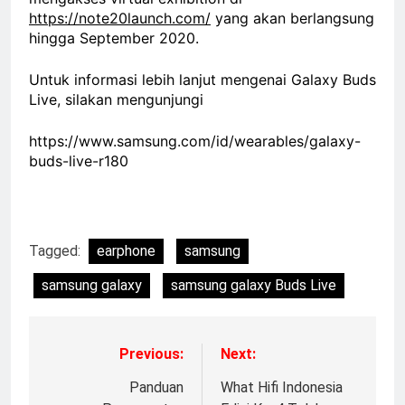
https://note20launch.com/
yang akan berlangsung
hingga September 2020.
Untuk informasi lebih lanjut mengenai Galaxy Buds
Live, silakan mengunjungi
https://www.samsung.com/id/wearables/galaxy-
buds-live-r180
Tagged:
earphone
samsung
samsung galaxy
samsung galaxy Buds Live
Previous:
Next:
Panduan
What Hifi Indonesia