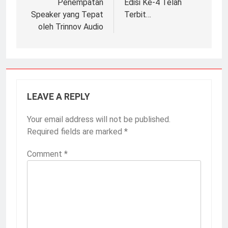
Penempatan
Edisi Ke-4 Telah
Speaker yang Tepat
Terbit…
oleh Trinnov Audio
LEAVE A REPLY
Your email address will not be published.
Required fields are marked
*
Comment
*